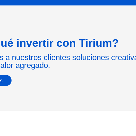
ué invertir con Tirium?
 a nuestros clientes soluciones creativ
alor agregado.
s