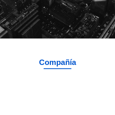
Compañía