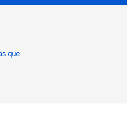
as que